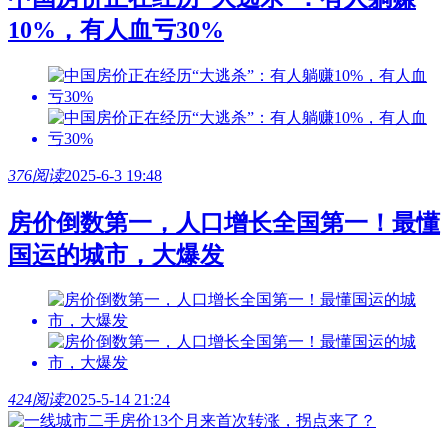
10%，有人血亏30%
376阅读
2025-6-3 19:48
房价倒数第一，人口增长全国第一！最懂
国运的城市，大爆发
424阅读
2025-5-14 21:24